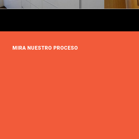
MIRA NUESTRO PROCESO